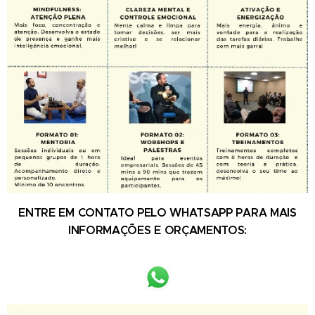
ENTRE EM CONTATO PELO WHATSAPP PARA MAIS
INFORMAÇÕES E ORÇAMENTOS: