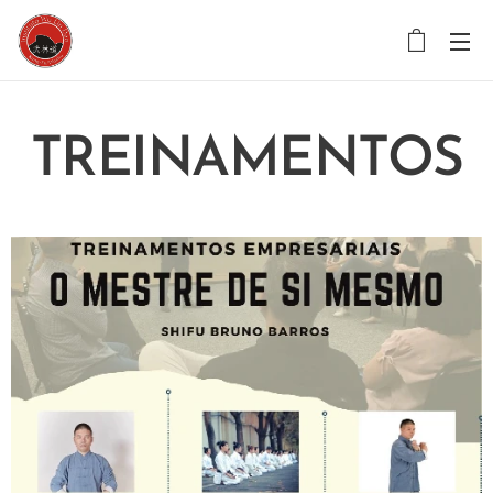
TREINAMENTOS