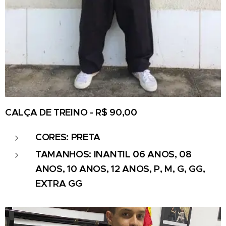
CALÇA DE TREINO - R$ 90,00
CORES: PRETA
TAMANHOS: INANTIL 06 ANOS, 08
ANOS, 10 ANOS, 12 ANOS, P, M, G, GG,
EXTRA GG