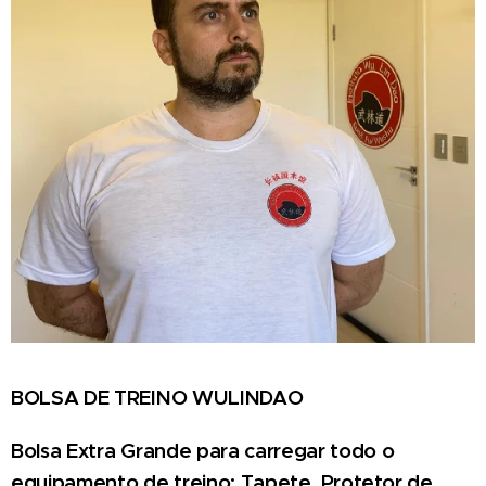
BOLSA DE TREINO WULINDAO
Bolsa Extra Grande para carregar todo o
equipamento de treino:
Tapete, Protetor de