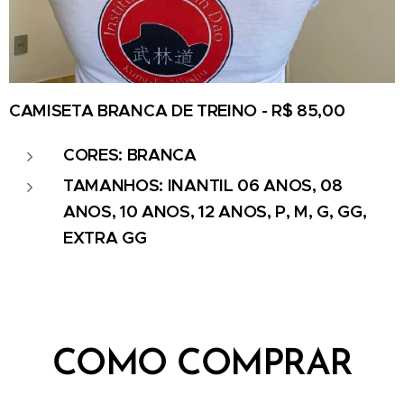
CAMISETA BRANCA DE TREINO - R$ 85,00
CORES: BRANCA
TAMANHOS: INANTIL 06 ANOS, 08
ANOS, 10 ANOS, 12 ANOS, P, M, G, GG,
EXTRA GG
COMO COMPRAR