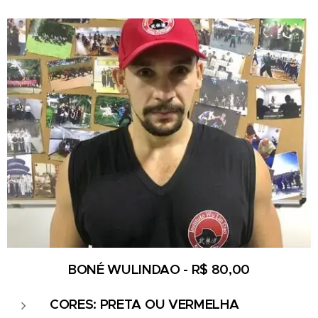
BONÉ WULINDAO - R
$ 80,00
CORES: PRETA OU VERMELHA