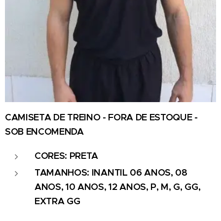
CAMISETA DE TREINO - FORA DE ESTOQUE -
SOB ENCOMENDA
CORES: PRETA
TAMANHOS: INANTIL 06 ANOS, 08
ANOS, 10 ANOS, 12 ANOS, P, M, G, GG,
EXTRA GG