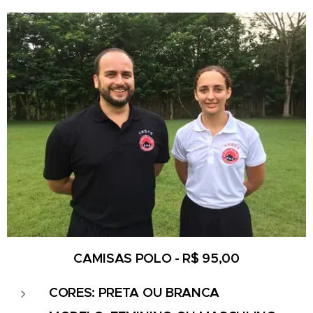
CAMISAS POLO - R
$ 95,00
CORES: PRETA OU BRANCA