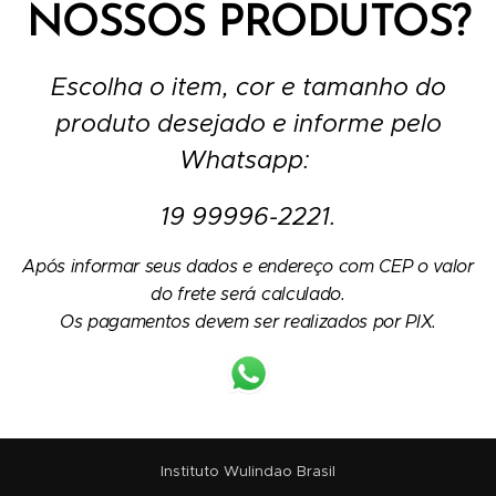
NOSSOS PRODUTOS?
Escolha o item, cor e tamanho do
produto desejado e informe pelo
Whatsapp:
19 99996-2221.
Após informar seus dados e endereço com CEP o valor
do frete será calculado.
Os pagamentos devem ser realizados por PIX.
Instituto Wulindao Brasil