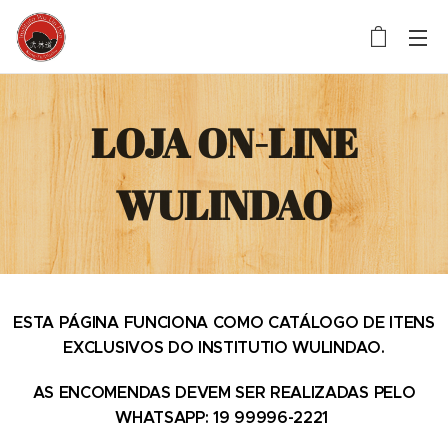
LOJA ON-LINE
WULINDAO
ESTA PÁGINA FUNCIONA COMO CATÁLOGO DE ITENS
EXCLUSIVOS DO INSTITUTIO WULINDAO.
AS ENCOMENDAS DEVEM SER REALIZADAS PELO
WHATSAPP: 19 99996-2221