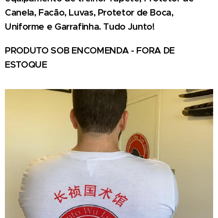
Canela, Facão, Luvas, Protetor de Boca,
Uniforme e Garrafinha. Tudo Junto!
PRODUTO SOB ENCOMENDA - FORA DE
ESTOQUE