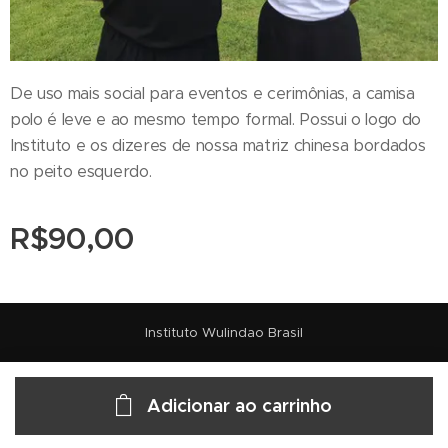
De uso mais social para eventos e cerimônias, a camisa
polo é leve e ao mesmo tempo formal. Possui o logo do
Instituto e os dizeres de nossa matriz chinesa bordados
no peito esquerdo.
R$
90,00
Instituto Wulindao Brasil
Adicionar ao carrinho