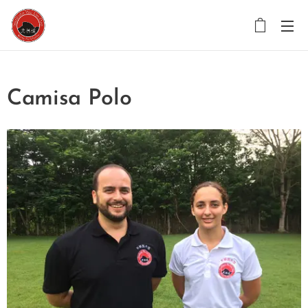
Camisa Polo